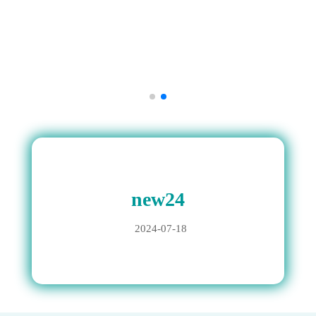
new24
2024-07-18