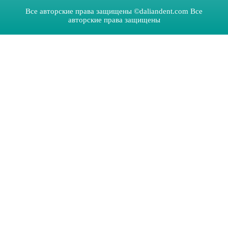
Все авторские права защищены ©daliandent.com Все
авторские права защищены