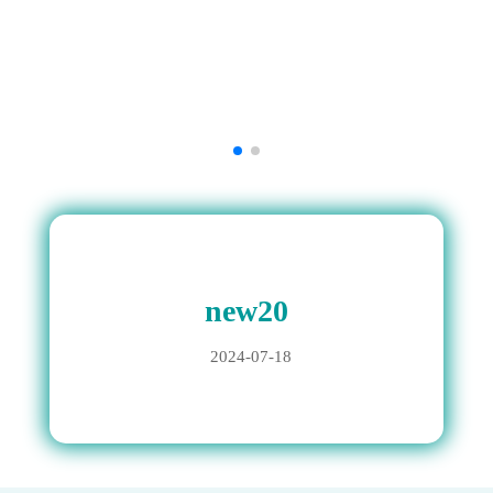
new20
2024-07-18