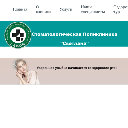
О
Наши
Оздоро
Главная
Услуги
клиника
специалисты
тур