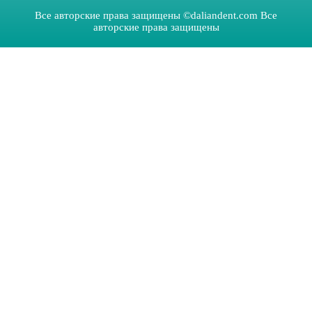
Все авторские права защищены ©daliandent.com Все
авторские права защищены