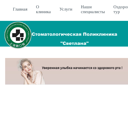
О
Наши
Оздоро
Главная
Услуги
клиника
специалисты
тур