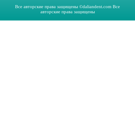
Все авторские права защищены ©daliandent.com Все
авторские права защищены